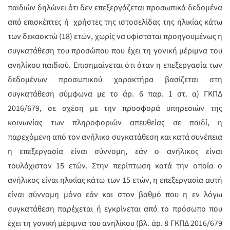
παιδιών δηλώνει ότι δεν επεξεργάζεται προσωπικά δεδομένα
από επισκέπτες ή χρήστες της ιστοσελίδας της ηλικίας κάτω
των δεκαοκτώ (18) ετών, χωρίς να υφίσταται προηγουμένως η
συγκατάθεση του προσώπου που έχει τη γονική μέριμνα του
ανηλίκου παιδιού. Επισημαίνεται ότι όταν η επεξεργασία των
δεδομένων προσωπικού χαρακτήρα βασίζεται στη
συγκατάθεση σύμφωνα με το άρ. 6 παρ. 1 στ. α) ΓΚΠΔ
2016/679, σε σχέση με την προσφορά υπηρεσιών της
κοινωνίας των πληροφοριών απευθείας σε παιδί, η
παρεχόμενη από τον ανήλικο συγκατάθεση και κατά συνέπεια
η επεξεργασία είναι σύννομη, εάν ο ανήλικος είναι
τουλάχιστον 15 ετών. Στην περίπτωση κατά την οποία ο
ανήλικος είναι ηλικίας κάτω των 15 ετών, η επεξεργασία αυτή
είναι σύννομη μόνο εάν και στον βαθμό που η εν λόγω
συγκατάθεση παρέχεται ή εγκρίνεται από το πρόσωπο που
έχει τη γονική μέριμνα του ανηλίκου (βλ. άρ. 8 ΓΚΠΔ 2016/679