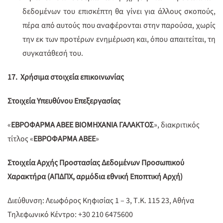
δεδομένων του επισκέπτη θα γίνει για άλλους σκοπούς,
πέρα από αυτούς που αναφέρονται στην παρούσα, χωρίς
την εκ των προτέρων ενημέρωση και, όπου απαιτείται, τη
συγκατάθεσή του.
17. Χρήσιμα στοιχεία επικοινωνίας
Στοιχεία Υπευθύνου Επεξεργασίας
«
ΕΒΡΟΦΑΡΜΑ ΑΒΕΕ ΒΙΟΜΗΧΑΝΙΑ ΓΑΛΑΚΤΟΣ
», διακριτικός
τίτλος «
ΕΒΡΟΦΑΡΜΑ ΑΒΕΕ
»
Στοιχεία Αρχής Προστασίας Δεδομένων Προσωπικού
Χαρακτήρα (ΑΠΔΠΧ, αρμόδια εθνική Εποπτική Αρχή)
Διεύθυνση: Λεωφόρος Κηφισίας 1 – 3, Τ.Κ. 115 23, Αθήνα
Τηλεφωνικό Κέντρο: +30 210 6475600