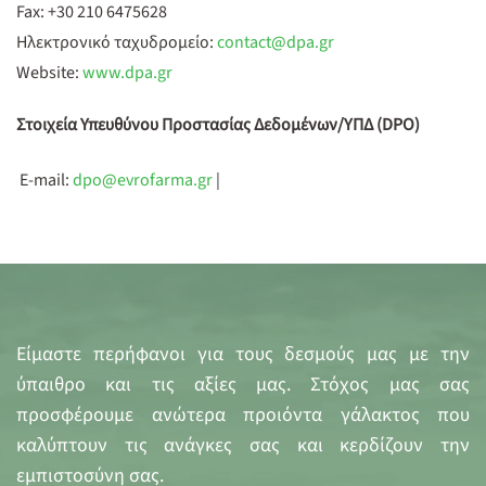
Fax: +30 210 6475628
Ηλεκτρονικό ταχυδρομείο:
contact@dpa.gr
Website:
www.dpa.gr
Στοιχεία Υπευθύνου Προστασίας
Δεδομένων/ΥΠΔ
(DPO)
E-mail:
dpo@evrofarma.gr
|
Είμαστε περήφανοι για τους δεσμούς μας με την
ύπαιθρο και τις αξίες μας. Στόχος μας σας
προσφέρουμε ανώτερα προιόντα γάλακτος που
καλύπτουν τις ανάγκες σας και κερδίζουν την
εμπιστοσύνη σας.