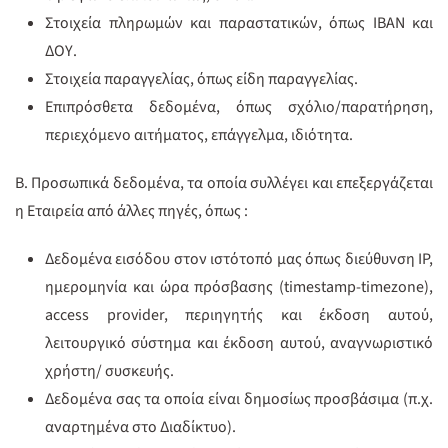
Στοιχεία πληρωμών και παραστατικών, όπως IBAN και
ΔΟΥ.
Στοιχεία παραγγελίας, όπως είδη παραγγελίας.
Επιπρόσθετα δεδομένα, όπως σχόλιο/παρατήρηση,
περιεχόμενο αιτήματος, επάγγελμα, ιδιότητα.
Β. Προσωπικά δεδομένα, τα οποία συλλέγει και επεξεργάζεται
η Εταιρεία από άλλες πηγές, όπως :
Δεδομένα εισόδου στον ιστότοπό μας όπως διεύθυνση IP,
ημερομηνία και ώρα πρόσβασης (timestamp-timezone),
access provider, περιηγητής και έκδοση αυτού,
λειτουργικό σύστημα και έκδοση αυτού, αναγνωριστικό
χρήστη/ συσκευής.
Δεδομένα σας τα οποία είναι δημοσίως προσβάσιμα (π.χ.
αναρτημένα στο Διαδίκτυο).