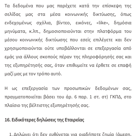
Τα δεδομένα που μας παρέχετε κατά την επίσκεψη της
σελίδας μας στα μέσα κοινωνικής δικτύωσης, όπως
ενδεχομένως σχόλια, βίντεο, εικόνες, «like», δημόσια
μηνύματα, κ.λπ., δημοσιοποιούνται στην πλατφόρμα του
μέσου κοινωνικής δικτύωσης που εσείς επιλέγετε και δεν
χρησιμοποιούνται ούτε υποβάλλονται σε επεξεργασία από
εμάς για άλλους σκοπούς πέραν της πληροφόρησής σας και
της εξυπηρέτησής σας, όταν επιθυμείτε να έρθετε σε επαφή
μαζί μας με τον τρόπο αυτό.
Η ως επεξεργασία των προσωπικών δεδομένων σας,
πραγματοποιείται βάσει του άρ. 6 παρ. 1 στ. στ) ΓΚΠΔ, στο
πλαίσιο της βέλτιστης εξυπηρέτησής σας.
16. Ειδικότερες δηλώσεις της Εταιρείας
Δηλώνει ότι δεν ευθύνεται για οιαδήποτε ζημία (άμεση,