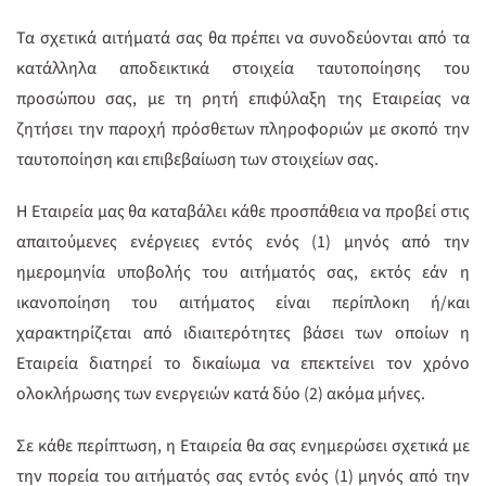
Τα σχετικά αιτήματά σας θα πρέπει να συνοδεύονται από τα
κατάλληλα αποδεικτικά στοιχεία ταυτοποίησης του
προσώπου σας, με τη ρητή επιφύλαξη της Εταιρείας να
ζητήσει την παροχή πρόσθετων πληροφοριών με σκοπό την
ταυτοποίηση και επιβεβαίωση των στοιχείων σας.
Η Εταιρεία μας θα καταβάλει κάθε προσπάθεια να προβεί στις
απαιτούμενες ενέργειες εντός ενός (1) μηνός από την
ημερομηνία υποβολής του αιτήματός σας, εκτός εάν η
ικανοποίηση του αιτήματος είναι περίπλοκη ή/και
χαρακτηρίζεται από ιδιαιτερότητες βάσει των οποίων η
Εταιρεία διατηρεί το δικαίωμα να επεκτείνει τον χρόνο
ολοκλήρωσης των ενεργειών κατά δύο (2) ακόμα μήνες.
Σε κάθε περίπτωση, η Εταιρεία θα σας ενημερώσει σχετικά με
την πορεία του αιτήματός σας εντός ενός (1) μηνός από την