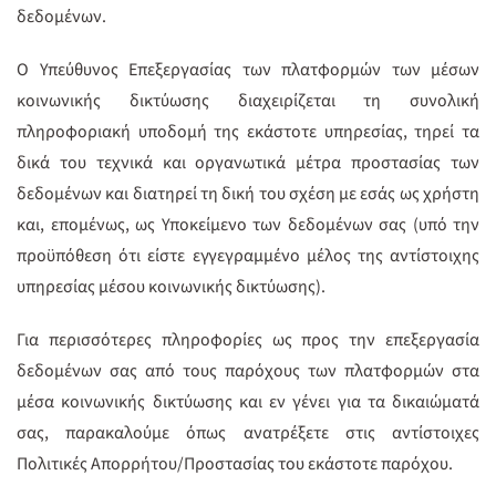
δεδομένων.
Ο Υπεύθυνος Επεξεργασίας των πλατφορμών των μέσων
κοινωνικής δικτύωσης διαχειρίζεται τη συνολική
πληροφοριακή υποδομή της εκάστοτε υπηρεσίας, τηρεί τα
δικά του τεχνικά και οργανωτικά μέτρα προστασίας των
δεδομένων και διατηρεί τη δική του σχέση με εσάς ως χρήστη
και, επομένως, ως Υποκείμενο των δεδομένων σας (υπό την
προϋπόθεση ότι είστε εγγεγραμμένο μέλος της αντίστοιχης
υπηρεσίας μέσου κοινωνικής δικτύωσης).
Για περισσότερες πληροφορίες ως προς την επεξεργασία
δεδομένων σας από τους παρόχους των πλατφορμών στα
μέσα κοινωνικής δικτύωσης και εν γένει για τα δικαιώματά
σας, παρακαλούμε όπως ανατρέξετε στις αντίστοιχες
Πολιτικές Απορρήτου/Προστασίας του εκάστοτε παρόχου.