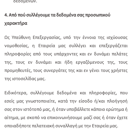
δεδομένων.
4. Από πού συλλέγουμε τα δεδομένα σας προσωπικού
χαρακτήρα
Ως Υπεύθυνη Επεξεργασίας, υπό την έννοια της ισχύουσας
νομοθεσίας, η Εταιρεία μας συλλέγει και επεξεργάζεται
πληροφορίες από τους υπάρχοντες και εν δυνάμει πελάτες
της, τους εν δυνάμει και ήδη εργαζόμενους της, τους
προμηθευτές, τους συνεργάτες της και εν γένει τους χρήστες
της ιστοσελίδας μας.
Ειδικότερα, συλλέγουμε δεδομένα και πληροφορίες, που
εσείς μας γνωστοποιείτε, κατά την είσοδο ή/και πλοήγησή
σας στον ιστότοπό μας, ή όταν υποβάλλετε κάποιο ερώτημα ή
αίτημα, με σκοπό να επικοινωνήσουμε μαζί σας ή όταν έχετε
οποιαδήποτε πελατειακή συναλλαγή με την Εταιρεία μας.