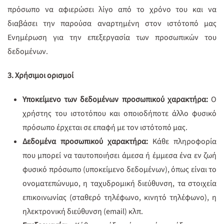
πρόσωπο να αφιερώσει λίγο από το χρόνο του και να
διαβάσει την παρούσα αναρτημένη στον ιστότοπό μας
Ενημέρωση για την επεξεργασία των προσωπικών του
δεδομένων.
3. Χρήσιμοι ορισμοί
Υποκείμενο των δεδομένων προσωπικού χαρακτήρα:
Ο
χρήστης του ιστοτόπου και οποιοδήποτε άλλο φυσικό
πρόσωπο έρχεται σε επαφή με τον ιστότοπό μας.
Δεδομένα προσωπικού χαρακτήρα:
Κάθε πληροφορία
που μπορεί να ταυτοποιήσει άμεσα ή έμμεσα ένα εν ζωή
φυσικό πρόσωπο (υποκείμενο δεδομένων), όπως είναι το
ονοματεπώνυμο, η ταχυδρομική διεύθυνση, τα στοιχεία
επικοινωνίας (σταθερό τηλέφωνο, κινητό τηλέφωνο), η
ηλεκτρονική διεύθυνση (email) κλπ.