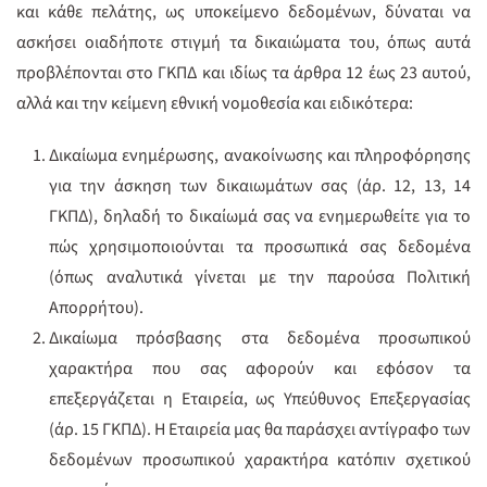
και κάθε πελάτης, ως υποκείμενο δεδομένων, δύναται να
ασκήσει οιαδήποτε στιγμή τα δικαιώματα του, όπως αυτά
προβλέπονται στο ΓΚΠΔ και ιδίως τα άρθρα 12 έως 23 αυτού,
αλλά και την κείμενη εθνική νομοθεσία και ειδικότερα:
Δικαίωμα ενημέρωσης, ανακοίνωσης και πληροφόρησης
για την άσκηση των δικαιωμάτων σας (άρ. 12, 13, 14
ΓΚΠΔ), δηλαδή το δικαίωμά σας να ενημερωθείτε για το
πώς χρησιμοποιούνται τα προσωπικά σας δεδομένα
(όπως αναλυτικά γίνεται με την παρούσα Πολιτική
Απορρήτου).
Δικαίωμα πρόσβασης στα δεδομένα προσωπικού
χαρακτήρα που σας αφορούν και εφόσον τα
επεξεργάζεται η Εταιρεία, ως Υπεύθυνος Επεξεργασίας
(άρ. 15 ΓΚΠΔ). Η Εταιρεία μας θα παράσχει αντίγραφο των
δεδομένων προσωπικού χαρακτήρα κατόπιν σχετικού