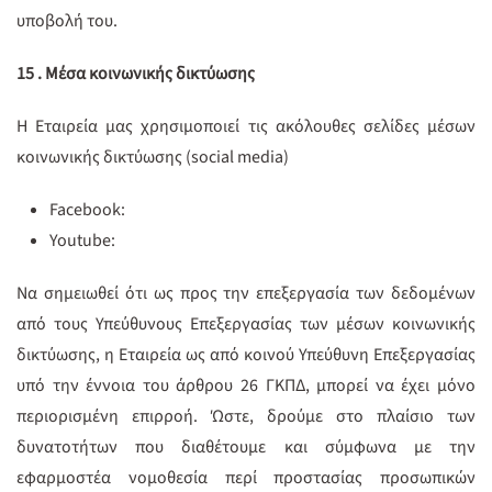
υποβολή του.
15 .
Μέσα κοινωνικής δικτύωσης
Η Εταιρεία μας χρησιμοποιεί τις ακόλουθες σελίδες μέσων
κοινωνικής δικτύωσης (social media)
Facebook:
Youtube:
Να σημειωθεί ότι ως προς την επεξεργασία των δεδομένων
από τους Υπεύθυνους Επεξεργασίας των μέσων κοινωνικής
δικτύωσης, η Εταιρεία ως από κοινού Υπεύθυνη Επεξεργασίας
υπό την έννοια του άρθρου 26 ΓΚΠΔ, μπορεί να έχει μόνο
περιορισμένη επιρροή. Ώστε, δρούμε στο πλαίσιο των
δυνατοτήτων που διαθέτουμε και σύμφωνα με την
εφαρμοστέα νομοθεσία περί προστασίας προσωπικών