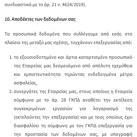
συνδυαστικά με το άρ. 21 ν. 4624/2019).
10. Αποδέκτες των δεδομένων σας
Τα προσωπικά δεδομένα που συλλέγουμε από εσάς στο
πλαίσιο της μεταξύ μας σχέσης, τυγχάνουν επεξεργασίας από:
το εξουσιοδοτημένο και άρτια καταρτισμένο προσωπικό
της Εταιρείας μας δεσμευόμενο από απόλυτη εχεμύθεια
και εμπιστευτικότητα τηρώντας ενδεδειγμένα μέτρα
ασφαλείας,
συνεργάτες της Εταιρείας μας, στους οποίους η Εταιρεία
σύμφωνα με το άρ. 28 ΓΚΠΔ αναθέτει την εκτέλεση
συγκεκριμένων εργασιών για λογαριασμό της
(εκτελούντες την επεξεργασία) και με τους οποίους έχει
διασφαλίσει τη σύμφωνη με τον ΓΚΠΔ επεξεργασία για
την προστασία των δεδομένων σας, με υπογραφή