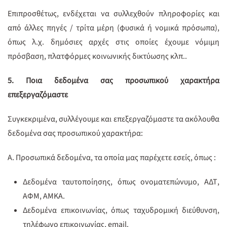
Επιπροσθέτως, ενδέχεται να συλλεχθούν πληροφορίες και
από άλλες πηγές / τρίτα μέρη (φυσικά ή νομικά πρόσωπα),
όπως λ.χ. δημόσιες αρχές στις οποίες έχουμε νόμιμη
πρόσβαση, πλατφόρμες κοινωνικής δικτύωσης κλπ..
5. Ποια δεδομένα σας προσωπικού χαρακτήρα
επεξεργαζόμαστε
Συγκεκριμένα, συλλέγουμε και επεξεργαζόμαστε τα ακόλουθα
δεδομένα σας προσωπικού χαρακτήρα:
Α. Προσωπικά δεδομένα, τα οποία μας παρέχετε εσείς, όπως :
Δεδομένα ταυτοποίησης, όπως ονοματεπώνυμο, ΑΔΤ,
ΑΦΜ, ΑΜΚΑ.
Δεδομένα επικοινωνίας, όπως ταχυδρομική διεύθυνση,
τηλέφωνο επικοινωνίας, email.