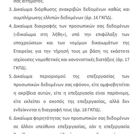
σας αιτήματος.
Δικαίωμα διόρθωσης ανακριβών δεδομένων καθώς και
συμπλήρωσης ελλιπών δεδομένων (άρ. 16 ΓΚΠΔ).
Δικαίωμα διαγραφής των προσωπικών σας δεδομένων
(«δικαίωμα στη λήθη»), υπό την επιφύλαξη των
υποχρεώσεων και των νομίμων δικαιωμάτων της
Εταιρείας για την τήρησή τους με βάση τις εκάστοτε
ισχύουσες νομοθετικές και κανονιστικές διατάξεις (άρ. 17
ΓΚΠΔ).
Δικαίωμα περιορισμού της επεξεργασίας των
προσωπικών δεδομένων σας εφόσον, είτε αμφισβητείται
η ακρίβεια αυτών, είτε η επεξεργασία είναι παράνομη,
είτε εκλείπει ο σκοπός της επεξεργασίας, αλλά δεν
ενδείκνυται η διαγραφή τους (άρ. 18 ΓΚΠΔ).
Δικαίωμα φορητότητας των προσωπικών σας δεδομένων
σε άλλον υπεύθυνο επεξεργασίας, εάν η επεξεργασία