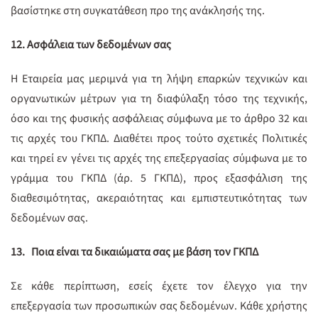
βασίστηκε στη συγκατάθεση προ της ανάκλησής της.
12. Ασφάλεια των δεδομένων σας
Η Εταιρεία μας μεριμνά για τη λήψη επαρκών τεχνικών και
οργανωτικών μέτρων για τη διαφύλαξη τόσο της τεχνικής,
όσο και της φυσικής ασφάλειας σύμφωνα με το άρθρο 32 και
τις αρχές του ΓΚΠΔ. Διαθέτει προς τούτο σχετικές Πολιτικές
και τηρεί εν γένει τις αρχές της επεξεργασίας σύμφωνα με το
γράμμα του ΓΚΠΔ (άρ. 5 ΓΚΠΔ), προς εξασφάλιση της
διαθεσιμότητας, ακεραιότητας και εμπιστευτικότητας των
δεδομένων σας.
13.
Ποια είναι τα δικαιώματα σας με βάση τον ΓΚΠΔ
Σε κάθε περίπτωση, εσείς έχετε τον έλεγχο για την
επεξεργασία των προσωπικών σας δεδομένων. Κάθε χρήστης