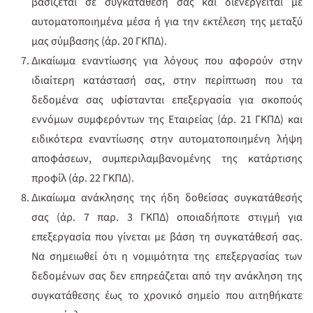
βασίζεται σε συγκατάθεσή σας και διενεργείται με
αυτοματοποιημένα μέσα ή για την εκτέλεση της μεταξύ
μας σύμβασης (άρ. 20 ΓΚΠΔ).
Δικαίωμα εναντίωσης για λόγους που αφορούν στην
ιδιαίτερη κατάστασή σας, στην περίπτωση που τα
δεδομένα σας υφίστανται επεξεργασία για σκοπούς
εννόμων συμφερόντων της Εταιρείας (άρ. 21 ΓΚΠΔ) και
ειδικότερα εναντίωσης στην αυτοματοποιημένη λήψη
αποφάσεων, συμπεριλαμβανομένης της κατάρτισης
προφίλ (άρ. 22 ΓΚΠΔ).
Δικαίωμα ανάκλησης της ήδη δοθείσας συγκατάθεσής
σας (άρ. 7 παρ. 3 ΓΚΠΔ) οποιαδήποτε στιγμή για
επεξεργασία που γίνεται με βάση τη συγκατάθεσή σας.
Να σημειωθεί ότι η νομιμότητα της επεξεργασίας των
δεδομένων σας δεν επηρεάζεται από την ανάκληση της
συγκατάθεσης έως το χρονικό σημείο που αιτηθήκατε