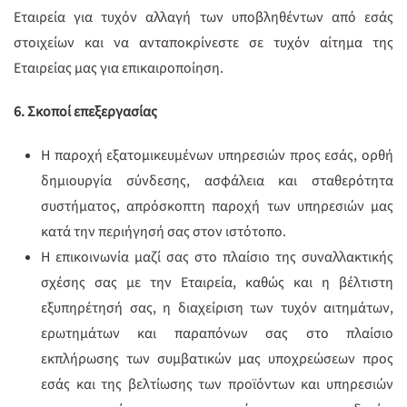
Εταιρεία για τυχόν αλλαγή των υποβληθέντων από εσάς
στοιχείων και να ανταποκρίνεστε σε τυχόν αίτημα της
Εταιρείας μας για επικαιροποίηση.
6. Σκοποί επεξεργασίας
H παροχή εξατομικευμένων υπηρεσιών προς εσάς, ορθή
δημιουργία σύνδεσης, ασφάλεια και σταθερότητα
συστήματος, απρόσκοπτη παροχή των υπηρεσιών μας
κατά την περιήγησή σας στον ιστότοπο.
Η επικοινωνία μαζί σας στο πλαίσιο της συναλλακτικής
σχέσης σας με την Εταιρεία, καθώς και η βέλτιστη
εξυπηρέτησή σας, η διαχείριση των τυχόν αιτημάτων,
ερωτημάτων και παραπόνων σας στο πλαίσιο
εκπλήρωσης των συμβατικών μας υποχρεώσεων προς
εσάς και της βελτίωσης των προϊόντων και υπηρεσιών