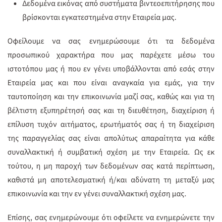
Δεδομένα εικόνας από συστήματα βιντεοεπιτήρησης που
βρίσκονται εγκατεστημένα στην Εταιρεία μας.
Οφείλουμε να σας ενημερώσουμε ότι τα δεδομένα
προσωπικού χαρακτήρα που μας παρέχετε μέσω του
ιστοτόπου μας ή που εν γένει υποβάλλονται από εσάς στην
Εταιρεία μας και που είναι αναγκαία για εμάς, για την
ταυτοποίηση και την επικοινωνία μαζί σας, καθώς και για τη
βέλτιστη εξυπηρέτησή σας και τη διευθέτηση, διαχείριση ή
επίλυση τυχόν αιτήματος, ερωτήματός σας ή τη διαχείριση
της παραγγελίας σας είναι απολύτως απαραίτητα για κάθε
συναλλακτική ή συμβατική σχέση με την Εταιρεία. Ως εκ
τούτου, η μη παροχή των δεδομένων σας κατά περίπτωση,
καθιστά μη αποτελεσματική ή/και αδύνατη τη μεταξύ μας
επικοινωνία και την εν γένει συναλλακτική σχέση μας.
Επίσης, σας ενημερώνουμε ότι οφείλετε να ενημερώνετε την