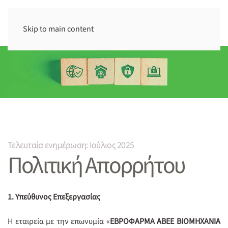
Skip to main content
Τελευταία ενημέρωση: Ιούλιος 2025
Πολιτική Απορρήτου
1. Υπεύθυνος Επεξεργασίας
Η εταιρεία με την επωνυμία «
ΕΒΡΟΦΑΡΜΑ ΑΒΕΕ ΒΙΟΜΗΧΑΝΙΑ