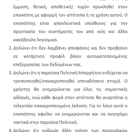
έμμεση, θετική, αποθετική) τυχόν προκληθεί στον
επισκέπτη με αφορμή τον ιστότοπο ή τη χρήση αυτού. Ο
επισκέπτης είναι αποκλειστικά υπεύθυνος για την
προστασία του συστήματός του από ιούς και άλλο
κακόβουλο λογισμικό.
Δηλώνει ότι δεν λαμβάνει αποφάσεις και δεν προβαίνει
σε κατάρτιση προφίλ βάσει αυτοματοποιημένης
επεξεργασίας των δεδομένων σας.
Δηλώνει ότι η παρούσα Πολιτική Απορρήτου ενδέχεται να
τροποποιηθεί/επικαιροποιηθεί οποιαδήποτε στιγμή. O
χρήστης θα ενημερώνεται για όλες τις σημαντικές
αλλαγές, ενώ κάθε φορά στον ιστότοπο θα αναρτάται η
τελευταία επικαιροποιημένη έκδοση. Για το λόγο αυτό ο
επισκέπτης οφείλει να ενημερώνεται και να ανατρέχει
τακτικά στην παρούσα Πολιτική.
Δηλώνει ότι ουδεμία άλλη χρήση των προσωπικών