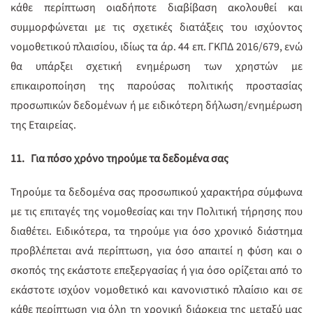
κάθε περίπτωση οιαδήποτε διαβίβαση ακολουθεί και
συμμορφώνεται με τις σχετικές διατάξεις του ισχύοντος
νομοθετικού πλαισίου, ιδίως τα άρ. 44 επ. ΓΚΠΔ 2016/679, ενώ
θα υπάρξει σχετική ενημέρωση των χρηστών με
επικαιροποίηση της παρούσας πολιτικής προστασίας
προσωπικών δεδομένων ή με ειδικότερη δήλωση/ενημέρωση
της Εταιρείας.
11.
Για πόσο χρόνο τηρούμε τα δεδομένα σας
Τηρούμε τα δεδομένα σας προσωπικού χαρακτήρα σύμφωνα
με τις επιταγές της νομοθεσίας και την Πολιτική τήρησης που
διαθέτει. Ειδικότερα, τα τηρούμε για όσο χρονικό διάστημα
προβλέπεται ανά περίπτωση, για όσο απαιτεί η φύση και ο
σκοπός της εκάστοτε επεξεργασίας ή για όσο ορίζεται από το
εκάστοτε ισχύον νομοθετικό και κανονιστικό πλαίσιο και σε
κάθε περίπτωση για όλη τη χρονική διάρκεια της μεταξύ μας