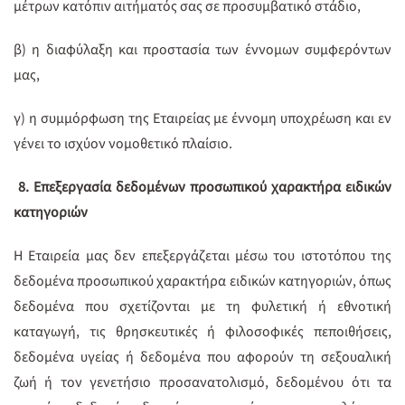
μέτρων κατόπιν αιτήματός σας σε προσυμβατικό στάδιο,
β) η διαφύλαξη και προστασία των έννομων συμφερόντων
μας,
γ) η συμμόρφωση της Εταιρείας με έννομη υποχρέωση και εν
γένει το ισχύον νομοθετικό πλαίσιο.
8.
Επεξεργασία δεδομένων προσωπικού χαρακτήρα ειδικών
κατηγοριών
Η Εταιρεία μας δεν επεξεργάζεται μέσω του ιστοτόπου της
δεδομένα προσωπικού χαρακτήρα ειδικών κατηγοριών, όπως
δεδομένα που σχετίζονται με τη φυλετική ή εθνοτική
καταγωγή, τις θρησκευτικές ή φιλοσοφικές πεποιθήσεις,
δεδομένα υγείας ή δεδομένα που αφορούν τη σεξουαλική
ζωή ή τον γενετήσιο προσανατολισμό, δεδομένου ότι τα