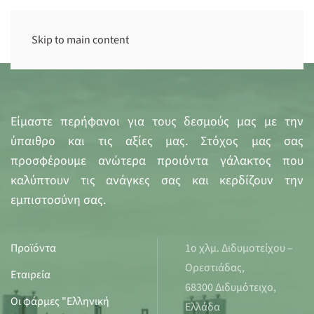
Skip to main content
Είμαστε περήφανοι για τους δεσμούς μας με την
ύπαιθρο και τις αξίες μας. Στόχος μας σας
προσφέρουμε ανώτερα προιόντα γάλακτος που
καλύπτουν τις ανάγκες σας και κερδίζουν την
εμπιστοσύνη σας.
Προϊόντα
1ο χλμ. Διδυμοτείχου –
Ορεστιάδας,
Εταιρεία
68300 Διδυμότειχο,
Οι φάρμες "Ελληνική
Ελλάδα