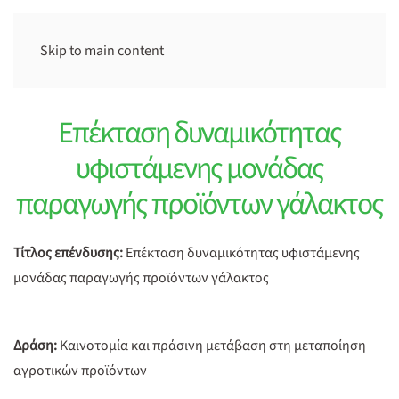
Skip to main content
Επέκταση δυναμικότητας
υφιστάμενης μονάδας
παραγωγής προϊόντων γάλακτος
Τίτλος επένδυσης:
Επέκταση δυναμικότητας υφιστάμενης
μονάδας παραγωγής προϊόντων γάλακτος
Δράση:
Καινοτομία και πράσινη μετάβαση στη μεταποίηση
αγροτικών προϊόντων