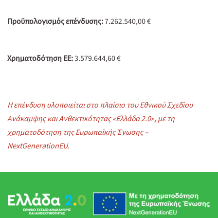
Προϋπολογισμός επένδυσης:
7.262.540,00 €
Χρηματοδότηση ΕΕ:
3.579.644,60 €
Η επένδυση υλοποιείται στο πλαίσιο του Εθνικού Σχεδίου
Ανάκαμψης και Ανθεκτικότητας «Ελλάδα 2.0», με τη
χρηματοδότηση της Ευρωπαϊκής Ένωσης –
NextGenerationEU.