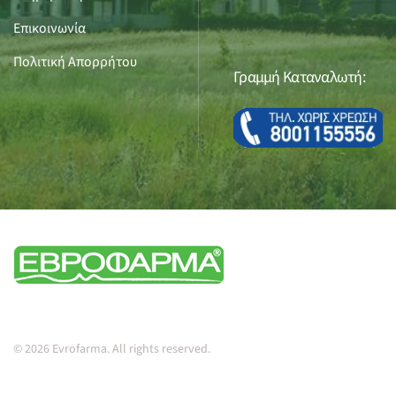
Επικοινωνία
Πολιτική Απορρήτου
Γραμμή Καταναλωτή:
© 2026 Evrofarma. All rights reserved.