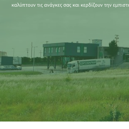
καλύπτουν τις ανάγκες σας και κερδίζουν την εμπιστ