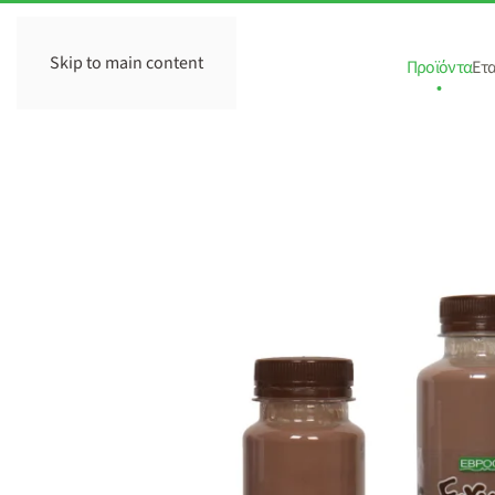
Skip to main content
Προϊόντα
Ετα