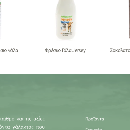
σιο γάλα
Φρέσκο Γάλα Jersey
Σοκολατο
αιθρο και τις αξίες
Προϊόντα
όντα γάλακτος που