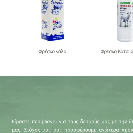
Φρέσκο γάλα
Φρέσκο Κατσικί
Είμαστε περήφανοι για τους δεσμούς μας με την ύπ
μας. Στόχος μας σας προσφέρουμε ανώτερα προι